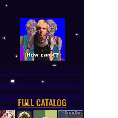
FULL CATALOG